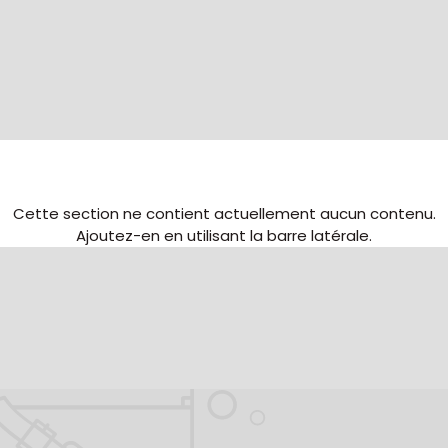
Cette section ne contient actuellement aucun contenu.
Ajoutez-en en utilisant la barre latérale.